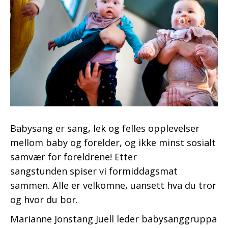
Babysang er sang, lek og felles opplevelser
mellom baby og forelder, og ikke minst sosialt
samvær for foreldrene! Etter
sangstunden spiser vi formiddagsmat
sammen. Alle er velkomne, uansett hva du tror
og hvor du bor.
Marianne Jonstang Juell leder babysanggruppa