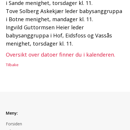
i Sande menighet, torsdager kl. 11.
Tove Solberg Askekjær leder babysanggruppa
i Botne menighet, mandager kl. 11.
Ingvild Guttormsen Heier leder
babysanggruppa i Hof, Eidsfoss og Vassås
menighet, torsdager kl. 11.
Oversikt over datoer finner du i kalenderen.
Tilbake
Meny:
Forsiden