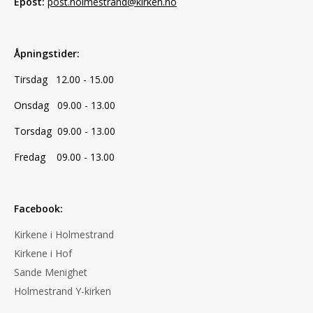
Epost:
post.holmestrand@kirken.no
Åpningstider:
Tirsdag 12.00 - 15.00
Onsdag 09.00 - 13.00
Torsdag 09.00 - 13.00
Fredag 09.00 - 13.00
Facebook:
Kirkene i Holmestrand
Kirkene i Hof
Sande Menighet
Holmestrand Y-kirken